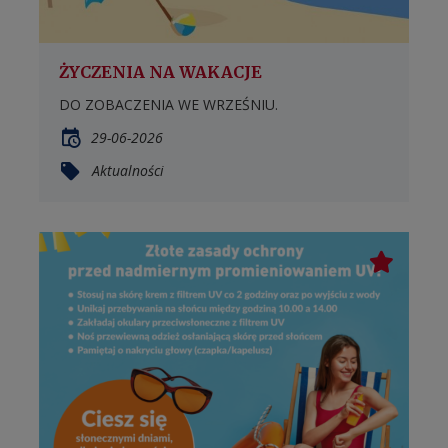
ŻYCZENIA NA WAKACJE
DO ZOBACZENIA WE WRZEŚNIU.
29-06-2026
Aktualności