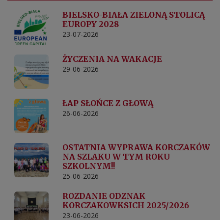
BIELSKO-BIAŁA ZIELONĄ STOLICĄ
EUROPY 2028
23-07-2026
ŻYCZENIA NA WAKACJE
29-06-2026
ŁAP SŁOŃCE Z GŁOWĄ
26-06-2026
OSTATNIA WYPRAWA KORCZAKÓW
NA SZLAKU W TYM ROKU
SZKOLNYM!!
25-06-2026
ROZDANIE ODZNAK
KORCZAKOWKSICH 2025/2026
23-06-2026