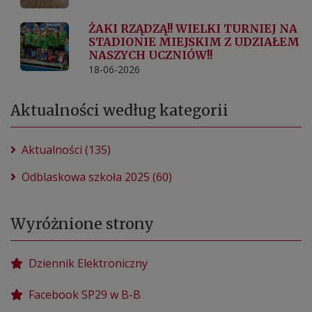
ŻAKI RZĄDZĄ!! WIELKI TURNIEJ NA
STADIONIE MIEJSKIM Z UDZIAŁEM
NASZYCH UCZNIÓW!!
18-06-2026
Aktualności według kategorii
Aktualności (135)
Odblaskowa szkoła 2025 (60)
Wyróżnione strony
Dziennik Elektroniczny
Facebook SP29 w B-B