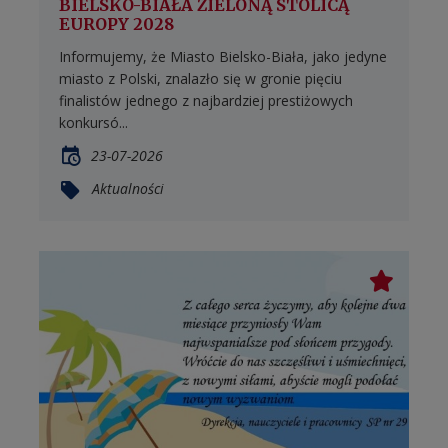
BIELSKO-BIAŁA ZIELONĄ STOLICĄ
EUROPY 2028
Informujemy, że Miasto Bielsko-Biała, jako jedyne
miasto z Polski, znalazło się w gronie pięciu
finalistów jednego z najbardziej prestiżowych
konkursó...
23-07-2026
Aktualności