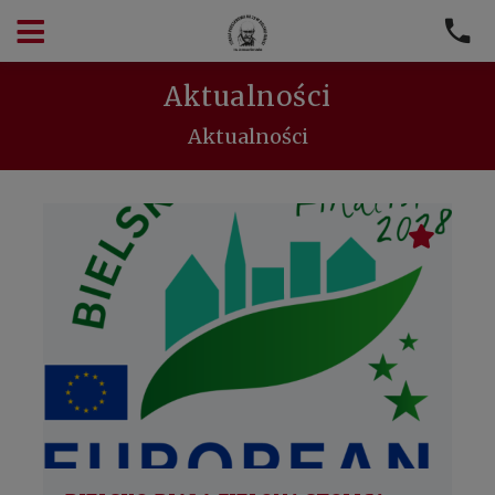
Aktualności
Aktualności