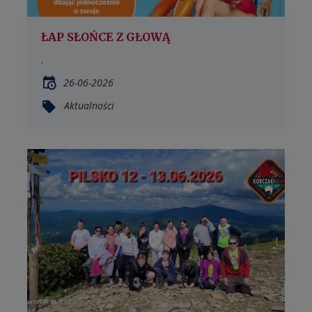
ŁAP SŁOŃCE Z GŁOWĄ
.
26-06-2026
Aktualności