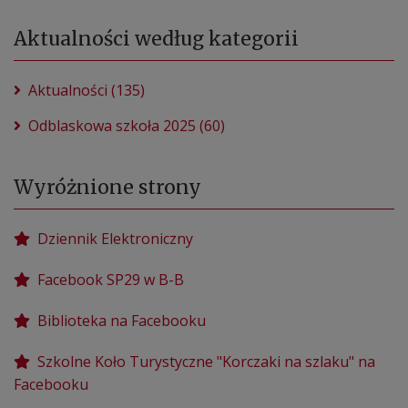
Aktualności według kategorii
Aktualności (135)
Odblaskowa szkoła 2025 (60)
Wyróżnione strony
Dziennik Elektroniczny
Facebook SP29 w B-B
Biblioteka na Facebooku
Szkolne Koło Turystyczne "Korczaki na szlaku" na
Facebooku