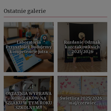
Ostatnie galerie
Laboratoria
Rozdanie Odznak
Przyszłości: budujemy
korczakowksich
kompetencje jutra
2025/2026
OSTATNIA WYPRAWA
KORCZAKÓW NA
Świetlica 2025/2026 -
SZLAKU W TYM ROKU
maj/czerwiec
SZKOLNYM!!