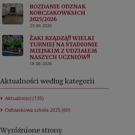
ROZDANIE ODZNAK
KORCZAKOWKSICH
2025/2026
23-06-2026
ŻAKI RZĄDZĄ!! WIELKI
TURNIEJ NA STADIONIE
MIEJSKIM Z UDZIAŁEM
NASZYCH UCZNIÓW!!
18-06-2026
Aktualności według kategorii
Aktualności (135)
Odblaskowa szkoła 2025 (60)
Wyróżnione strony