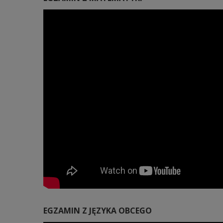
EGZAMIN Z JĘZYKA OBCEGO