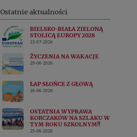
Ostatnie
aktualności
BIELSKO-BIAŁA ZIELONĄ
STOLICĄ EUROPY 2028
23-07-2026
ŻYCZENIA NA WAKACJE
29-06-2026
ŁAP SŁOŃCE Z GŁOWĄ
26-06-2026
OSTATNIA WYPRAWA
KORCZAKÓW NA SZLAKU W
TYM ROKU SZKOLNYM!!
25-06-2026