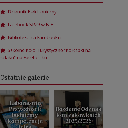
Dziennik Elektroniczny
Facebook SP29 w B-B
Biblioteka na Facebooku
Szkolne Koło Turystyczne "Korczaki na
szlaku" na Facebooku
Ostatnie galerie
Laboratoria
Przyszłości:
Rozdanie Odznak
budujemy
korczakowksich
kompetencje
2025/2026
jutra