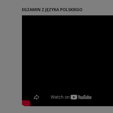
EGZAMIN Z JĘZYKA POLSKIEGO