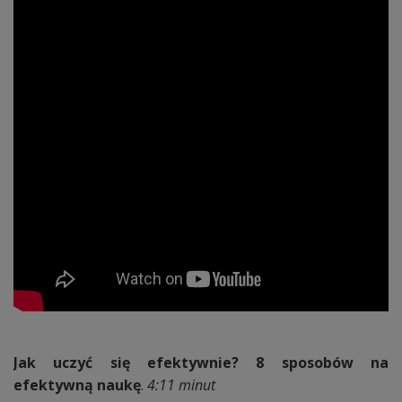
Jak uczyć się efektywnie? 8 sposobów na
efektywną naukę
.
4:11 minut