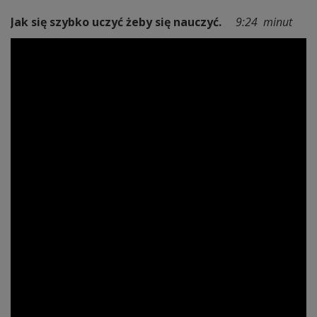
Jak się szybko uczyć żeby się nauczyć.
9:24 minut