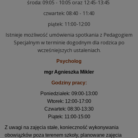
środa: 09:05 - 10:05 oraz 12:45-13:45
czwartek: 08:40 - 11:40
piątek: 11:00-12:00
Istnieje możliwość umówienia spotkania z Pedagogiem
Specjalnym w terminie dogodnym dla rodzica po
wcześniejszych ustaleniach.
Psycholog
mgr Agnieszka Mikler
Godziny pracy:
Poniedziałek: 09:00-13:00
Wtorek: 12:00-17:00
Czwartek: 08:30-13:30
Piątek: 11:00-15:00
Z uwagi na zajęcia stałe, konieczność wykonywania
obowiązków poza terenem szkoły, planowane zajęcia