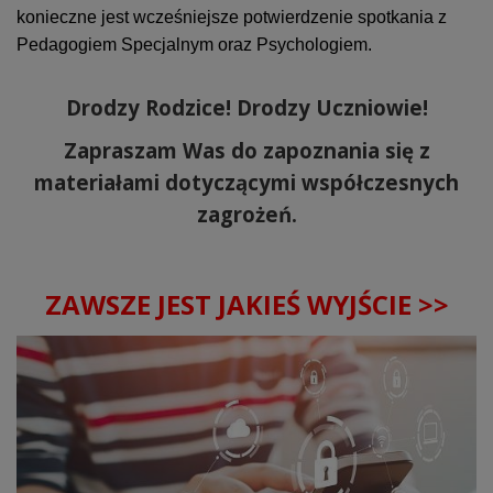
konieczne jest wcześniejsze potwierdzenie spotkania z
Pedagogiem Specjalnym oraz Psychologiem.
Drodzy Rodzice! Drodzy Uczniowie!
Zapraszam Was do zapoznania się z
materiałami dotyczącymi współczesnych
zagrożeń.
ZAWSZE JEST JAKIEŚ WYJŚCIE >>