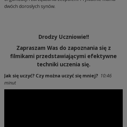
dwóch dorosłych synów.
Drodzy Uczniowie!!
Zapraszam Was do zapoznania się z
filmikami przedstawiającymi efektywne
techniki uczenia się.
Jak się uczyć? Czy można uczyć się mniej?
10:46
minut