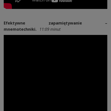
Efektywne zapamiętywanie –
mnemotechniki.
11:09 minut