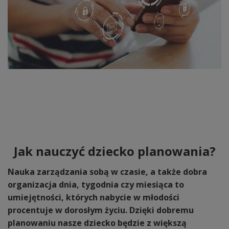
Jak nauczyć dziecko planowania?
Nauka zarządzania sobą w czasie, a także dobra
organizacja dnia, tygodnia czy miesiąca to
umiejętności, których nabycie w młodości
procentuje w dorosłym życiu. Dzięki dobremu
planowaniu nasze dziecko będzie z większą