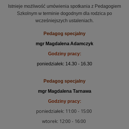
Istnieje możliwość umówienia spotkania z Pedagogiem
Szkolnym w terminie dogodnym dla rodzica po
wcześniejszych ustaleniach.
Pedagog specjalny
mgr Magdalena Adamczyk
Godziny pracy:
poniedziałek
:
14.30 - 16.30
Pedagog specjalny
mgr Magdalena Tarnawa
Godziny pracy:
poniedziałek: 11:00 - 15:00
wtorek: 12:00 - 16:00