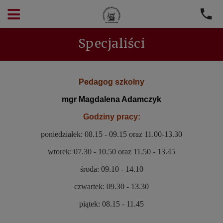
Specjaliści
Pedagog szkolny
mgr Magdalena Adamczyk
Godziny pracy:
poniedziałek: 08.15 - 09.15 oraz 11.00-13.30
wtorek: 07.30 - 10.50 oraz 11.50 - 13.45
środa: 09.10 - 14.10
czwartek: 09.30 - 13.30
piątek: 08.15 - 11.45