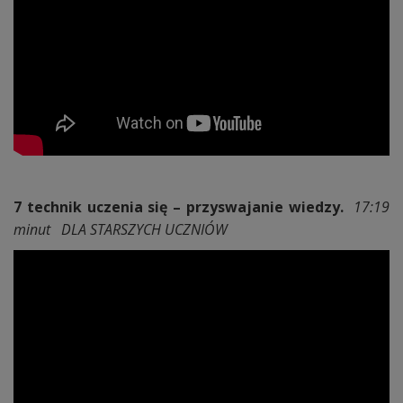
7 technik uczenia się – przyswajanie wiedzy.
17:19
minut DLA STARSZYCH UCZNIÓW