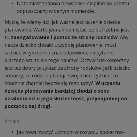
Natomiast zadania nieważne i niepilne po prostu
odpuszczamy w danym momencie.
Myślę, że wiemy już, jak ważne jest uczenie dziecka
planowania. Warto jednak pamiętać, że potrzebne jest
tu
zaangażowanie i pomoc ze strony rodziców
. Aby
nasze dziecko chciało uczyć się planowania, musi
widzieć w tym sens i znać odpowiedź na pytanie,
dlaczego warto się tego nauczyć. Oczywiście konieczny
jest też dobry przykład ze strony rodziców. Jeśli dziecko
zobaczy, że rodzice planują swój dzień, tydzień, to
znacznie chętniej będzie się tego uczyć.
W uczeniu
dziecka planowania bardziej chodzi o sens
działania niż o jego skuteczność, przynajmniej na
początku tej drogi.
Źródła:
Jak towarzyszyć uczniom w rozwoju społeczno-