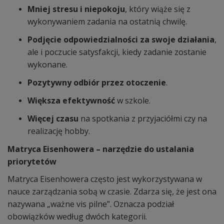
Mniej stresu i niepokoju
, który wiąże się z
wykonywaniem zadania na ostatnią chwilę.
Podjęcie odpowiedzialności za swoje działania
,
ale i poczucie satysfakcji, kiedy zadanie zostanie
wykonane.
Pozytywny odbiór przez otoczenie
.
Większa efektywność
w szkole.
Więcej czasu
na spotkania z przyjaciółmi czy na
realizację hobby.
Matryca Eisenhowera – narzędzie do ustalania
priorytetów
Matryca Eisenhowera często jest wykorzystywana w
nauce zarządzania sobą w czasie. Zdarza się, że jest ona
nazywana „ważne vis pilne”. Oznacza podział
obowiązków według dwóch kategorii.