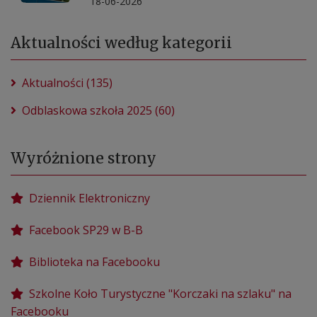
18-06-2026
Aktualności według kategorii
Aktualności (135)
Odblaskowa szkoła 2025 (60)
Wyróżnione strony
Dziennik Elektroniczny
Facebook SP29 w B-B
Biblioteka na Facebooku
Szkolne Koło Turystyczne "Korczaki na szlaku" na
Facebooku