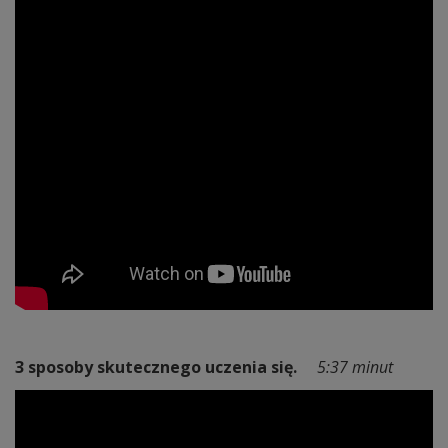
3 sposoby skutecznego uczenia się.
5:37 minut