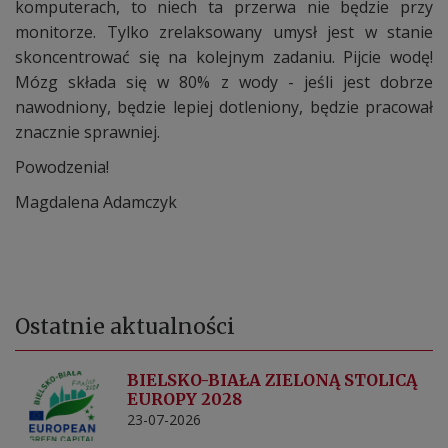
komputerach, to niech ta przerwa nie będzie przy
monitorze. Tylko zrelaksowany umysł jest w stanie
skoncentrować się na kolejnym zadaniu. Pijcie wodę!
Mózg składa się w 80% z wody - jeśli jest dobrze
nawodniony, będzie lepiej dotleniony, będzie pracował
znacznie sprawniej.
Powodzenia!
Magdalena Adamczyk
Ostatnie
aktualności
BIELSKO-BIAŁA ZIELONĄ STOLICĄ
EUROPY 2028
23-07-2026