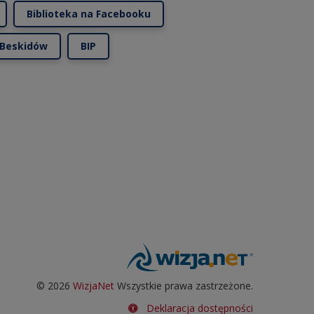
Biblioteka na Facebooku
 Beskidów
BIP
©
2026
WizjaNet
Wszystkie prawa zastrzeżone.
Deklaracja dostępności