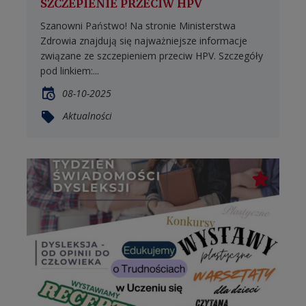
SZCZEPIENIE PRZECIW HPV
Szanowni Państwo! Na stronie Ministerstwa
Zdrowia znajdują się najważniejsze informacje
związane ze szczepieniem przeciw HPV. Szczegóły
pod linkiem:...
08-10-2025
Aktualności