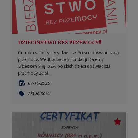
DZIECIŃSTWO BEZ PRZEMOCY!!
Co roku setki tysięcy dzieci w Polsce doświadczają
przemocy. Według badań Fundacji Dajemy
Dzieciom Siłę, 32% polskich dzieci doświadcza
przemocy ze st...
07-10-2025
Aktualności