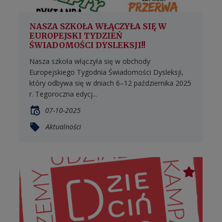
NASZA SZKOŁA WŁĄCZYŁA SIĘ W
EUROPEJSKI TYDZIEŃ
ŚWIADOMOŚCI DYSLEKSJI!!
Nasza szkoła włączyła się w obchody
Europejskiego Tygodnia Świadomości Dysleksji,
który odbywa się w dniach 6–12 października 2025
r. Tegoroczna edycj...
07-10-2025
Aktualności