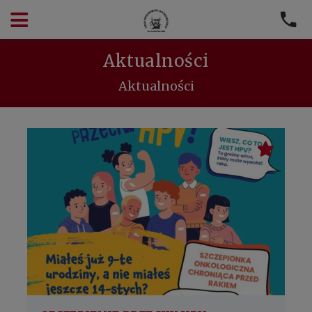
Aktualności
Aktualności