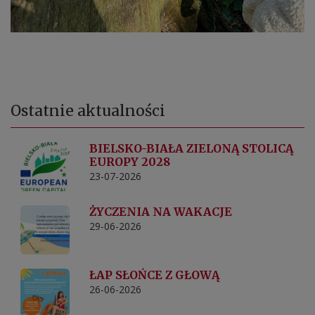
Ostatnie
aktualności
BIELSKO-BIAŁA ZIELONĄ STOLICĄ
EUROPY 2028
23-07-2026
ŻYCZENIA NA WAKACJE
29-06-2026
ŁAP SŁOŃCE Z GŁOWĄ
26-06-2026