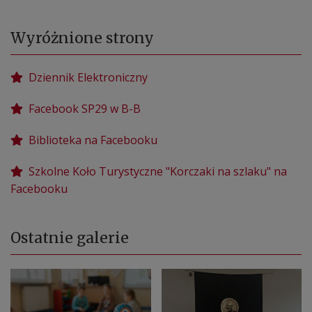
Wyróżnione strony
Dziennik Elektroniczny
Facebook SP29 w B-B
Biblioteka na Facebooku
Szkolne Koło Turystyczne "Korczaki na szlaku" na
Facebooku
Ostatnie galerie