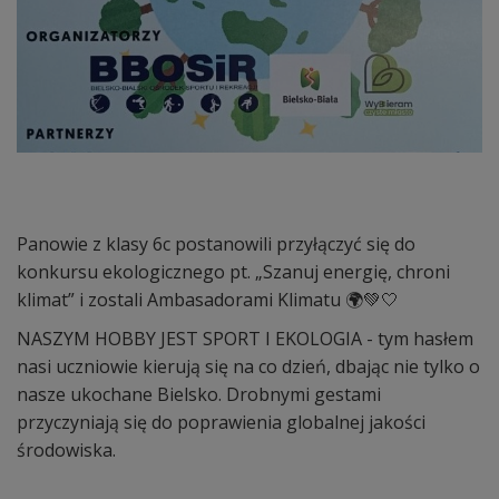
Panowie z klasy 6c postanowili przyłączyć się do
konkursu ekologicznego pt. „Szanuj energię, chroni
klimat” i zostali Ambasadorami Klimatu 🌍💚🤍
NASZYM HOBBY JEST SPORT I EKOLOGIA - tym hasłem
nasi uczniowie kierują się na co dzień, dbając nie tylko o
nasze ukochane Bielsko. Drobnymi gestami
przyczyniają się do poprawienia globalnej jakości
środowiska.