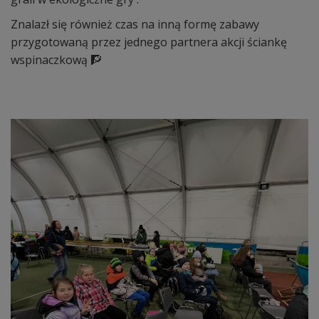
Znalazł się również czas na inną formę zabawy
przygotowaną przez jednego partnera akcji ściankę
wspinaczkową 🧗