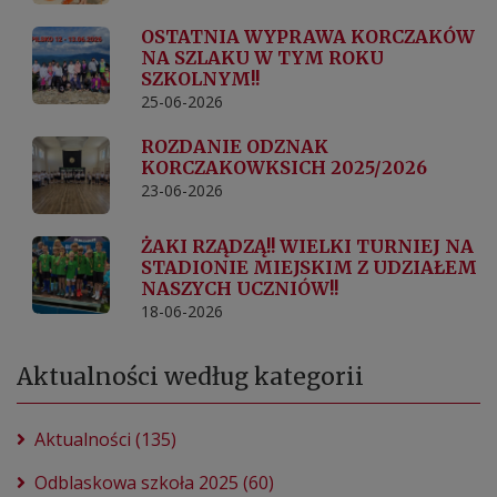
OSTATNIA WYPRAWA KORCZAKÓW
NA SZLAKU W TYM ROKU
SZKOLNYM!!
25-06-2026
ROZDANIE ODZNAK
KORCZAKOWKSICH 2025/2026
23-06-2026
ŻAKI RZĄDZĄ!! WIELKI TURNIEJ NA
STADIONIE MIEJSKIM Z UDZIAŁEM
NASZYCH UCZNIÓW!!
18-06-2026
Aktualności według kategorii
Aktualności (135)
Odblaskowa szkoła 2025 (60)