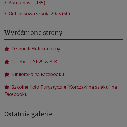
Aktualności (135)
Odblaskowa szkoła 2025 (60)
Wyróżnione strony
Dziennik Elektroniczny
Facebook SP29 w B-B
Biblioteka na Facebooku
Szkolne Koło Turystyczne "Korczaki na szlaku" na
Facebooku
Ostatnie galerie