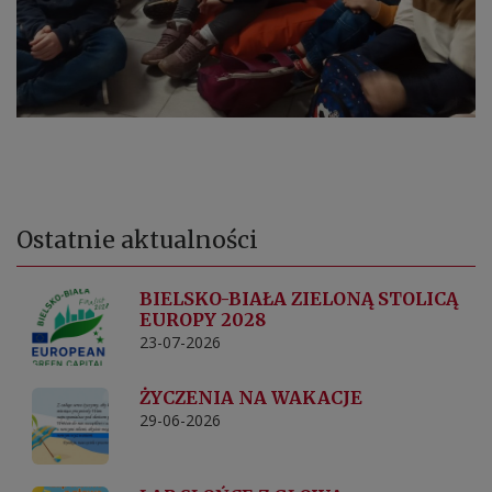
Ostatnie
aktualności
BIELSKO-BIAŁA ZIELONĄ STOLICĄ
EUROPY 2028
23-07-2026
ŻYCZENIA NA WAKACJE
29-06-2026