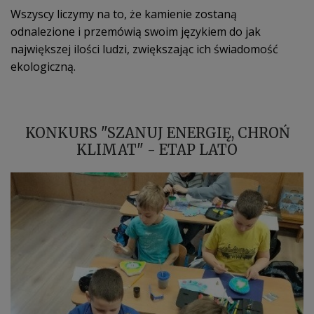
Wszyscy liczymy na to, że kamienie zostaną
odnalezione i przemówią swoim językiem do jak
największej ilości ludzi, zwiększając ich świadomość
ekologiczną.
KONKURS "SZANUJ ENERGIĘ, CHROŃ
KLIMAT" - ETAP LATO