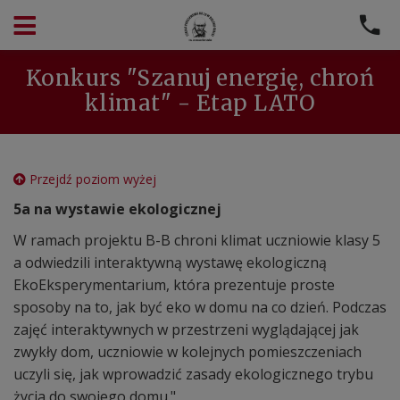
Konkurs "Szanuj energię, chroń
klimat" - Etap LATO
Przejdź poziom wyżej
5a na wystawie ekologicznej
W ramach projektu B-B chroni klimat uczniowie klasy 5
a odwiedzili interaktywną wystawę ekologiczną
EkoEksperymentarium, która prezentuje proste
sposoby na to, jak być eko w domu na co dzień. Podczas
zajęć interaktywnych w przestrzeni wyglądającej jak
zwykły dom, uczniowie w kolejnych pomieszczeniach
uczyli się, jak wprowadzić zasady ekologicznego trybu
życia do swojego domu."