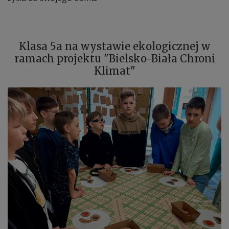
Klasa 5a na wystawie ekologicznej w
ramach projektu "Bielsko-Biała Chroni
Klimat"