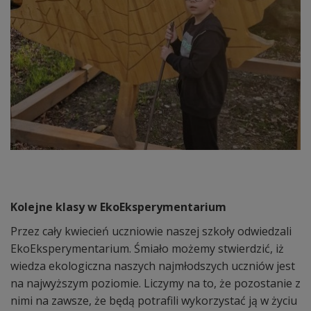
Kolejne klasy w EkoEksperymentarium
Przez cały kwiecień uczniowie naszej szkoły odwiedzali
EkoEksperymentarium. Śmiało możemy stwierdzić, iż
wiedza ekologiczna naszych najmłodszych uczniów jest
na najwyższym poziomie. Liczymy na to, że pozostanie z
nimi na zawsze, że będą potrafili wykorzystać ją w życiu